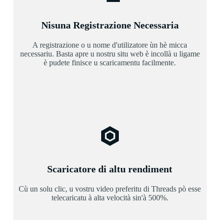
Nisuna Registrazione Necessaria
A registrazione o u nome d'utilizatore ùn hè micca
necessariu. Basta apre u nostru situ web è incollà u ligame
è pudete finisce u scaricamentu facilmente.
Scaricatore di altu rendiment
Cù un solu clic, u vostru video preferitu di Threads pò esse
telecaricatu à alta velocità sin'à 500%.