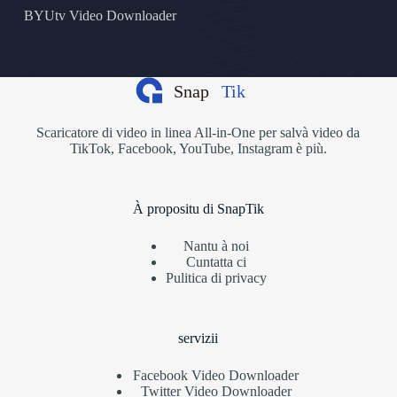
BYUtv Video Downloader
Scaricatore di video in linea All-in-One per salvà video da
TikTok, Facebook, YouTube, Instagram è più.
À propositu di SnapTik
Nantu à noi
Cuntatta ci
Pulitica di privacy
servizii
Facebook Video Downloader
Twitter Video Downloader