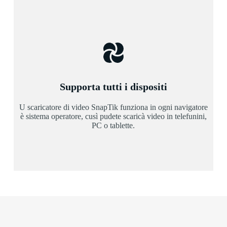
Supporta tutti i dispositi
U scaricatore di video SnapTik funziona in ogni navigatore
è sistema operatore, cusì pudete scaricà video in telefunini,
PC o tablette.