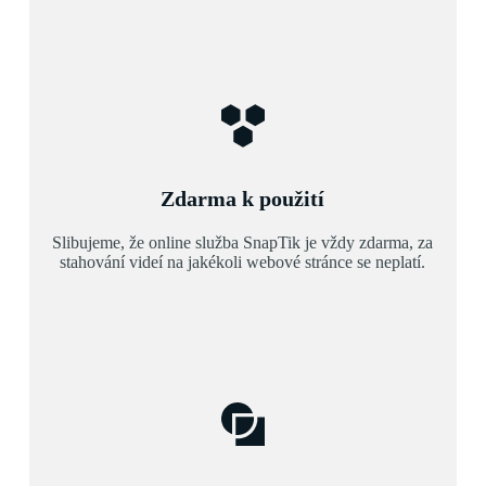
Zdarma k použití
Slibujeme, že online služba SnapTik je vždy zdarma, za
stahování videí na jakékoli webové stránce se neplatí.