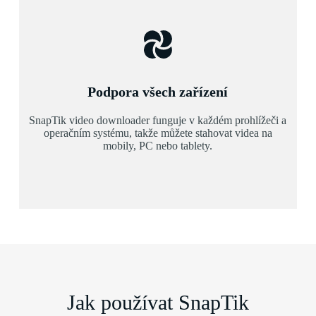
Podpora všech zařízení
SnapTik video downloader funguje v každém prohlížeči a
operačním systému, takže můžete stahovat videa na
mobily, PC nebo tablety.
Jak používat SnapTik