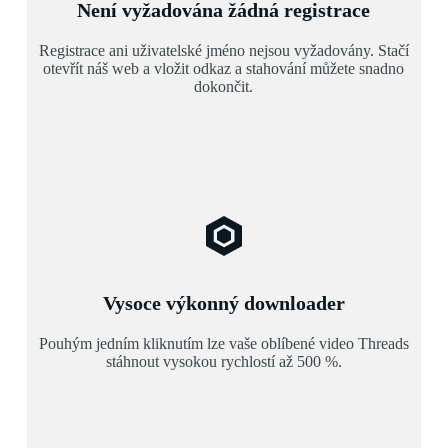
Není vyžadována žádná registrace
Registrace ani uživatelské jméno nejsou vyžadovány. Stačí
otevřít náš web a vložit odkaz a stahování můžete snadno
dokončit.
Vysoce výkonný downloader
Pouhým jedním kliknutím lze vaše oblíbené video Threads
stáhnout vysokou rychlostí až 500 %.