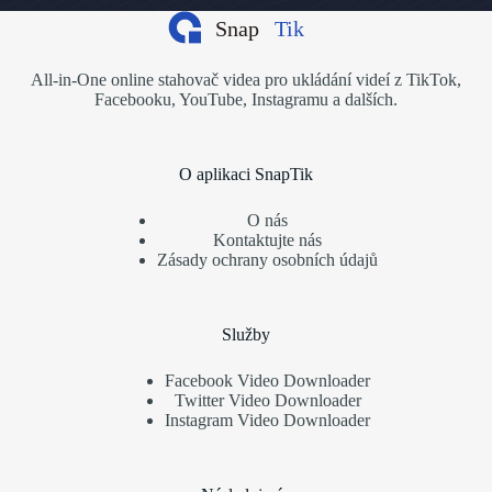
All-in-One online stahovač videa pro ukládání videí z TikTok,
Facebooku, YouTube, Instagramu a dalších.
O aplikaci SnapTik
O nás
Kontaktujte nás
Zásady ochrany osobních údajů
Služby
Facebook Video Downloader
Twitter Video Downloader
Instagram Video Downloader