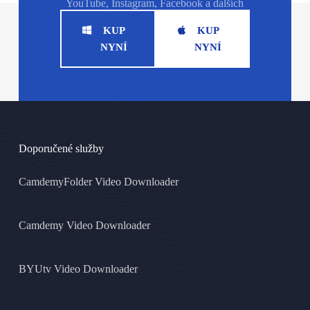
YouTube, Instagram, Facebook a dalších
KUP
KUP
NYNÍ
NYNÍ
Doporučené služby
CamdemyFolder Video Downloader
Camdemy Video Downloader
BYUtv Video Downloader