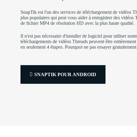
SnapTik est l'un des services de téléchargement de vidéos Th
plus populaires qui peut vous aider à enregistrer des vidéos
de fichier MP4 de résolution HD avec la plus haute qualité.
Il n'est pas nécessaire d'installer de logiciel pour utiliser notr
téléchargements de vidéos Threads peuvent être entièrement 
en seulement 4 étapes. Pourquoi ne pas essayer gratuitement
SNAPTIK POUR ANDROID