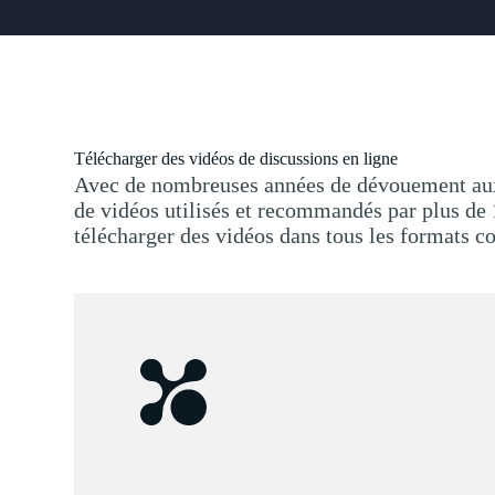
Télécharger des vidéos de discussions en ligne
Avec de nombreuses années de dévouement aux s
de vidéos utilisés et recommandés par plus de 1
télécharger des vidéos dans tous les formats 