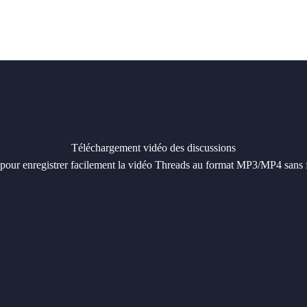
Téléchargement vidéo des discussions
 pour enregistrer facilement la vidéo Threads au format MP3/MP4 sans f