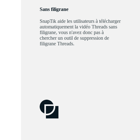
Sans filigrane
SnapTik aide les utilisateurs à télécharger
automatiquement la vidéo Threads sans
filigrane, vous n'avez donc pas à
chercher un outil de suppression de
filigrane Threads.