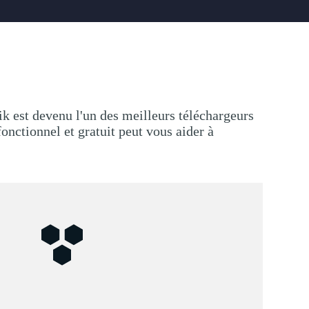
 est devenu l'un des meilleurs téléchargeurs
onctionnel et gratuit peut vous aider à