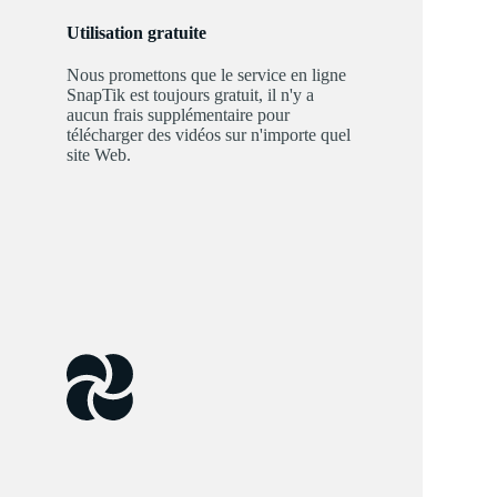
Utilisation gratuite
Nous promettons que le service en ligne
SnapTik est toujours gratuit, il n'y a
aucun frais supplémentaire pour
télécharger des vidéos sur n'importe quel
site Web.