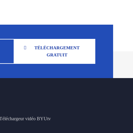
TÉLÉCHARGEMENT
GRATUIT
Téléchargeur vidéo BYUtv