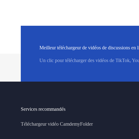
Meilleur téléchargeur de vidéos de discussions en 
Un clic pour télécharger des vidéos de TikTok, Yo
Services recommandés
Téléchargeur vidéo CamdemyFolder