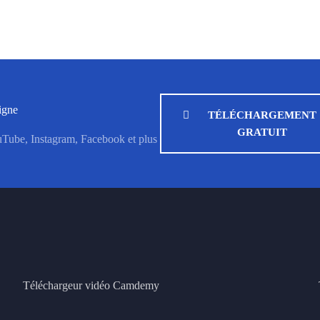
ligne
TÉLÉCHARGEMENT
GRATUIT
uTube, Instagram, Facebook et plus
Téléchargeur vidéo Camdemy