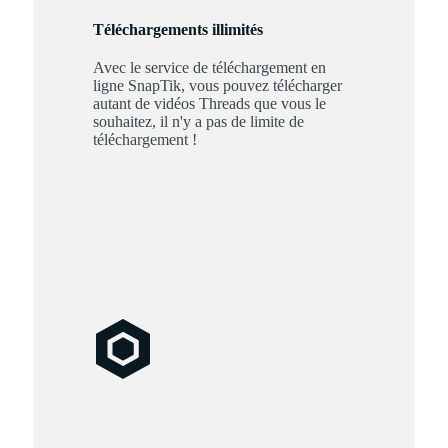
Téléchargements illimités
Avec le service de téléchargement en
ligne SnapTik, vous pouvez télécharger
autant de vidéos Threads que vous le
souhaitez, il n'y a pas de limite de
téléchargement !