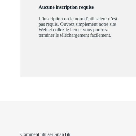
Aucune inscription requise
L’inscription ou le nom d’utilisateur n’est
pas requis. Ouvrez simplement notre site
Web et collez le lien et vous pourrez
terminer le téléchargement facilement.
Comment utiliser SnapTik