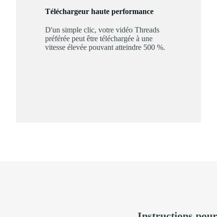
Téléchargeur haute performance
D'un simple clic, votre vidéo Threads
préférée peut être téléchargée à une
vitesse élevée pouvant atteindre 500 %.
Instructions pour