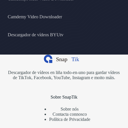
Camdemy Video Downloader
Descargador de vídeos BYUtv
Descargador de vídeos en liña todo-en-uno para gardar vídeos
de TikTok, Facebook, YouTube, Instagram e moito máis.
Sobre SnapTik
Sobre nós
Contacta connosco
Política de Privacidade