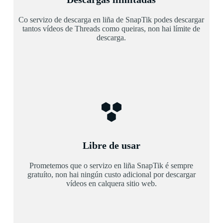
Co servizo de descarga en liña de SnapTik podes descargar
tantos vídeos de Threads como queiras, non hai límite de
descarga.
Libre de usar
Prometemos que o servizo en liña SnapTik é sempre
gratuíto, non hai ningún custo adicional por descargar
vídeos en calquera sitio web.