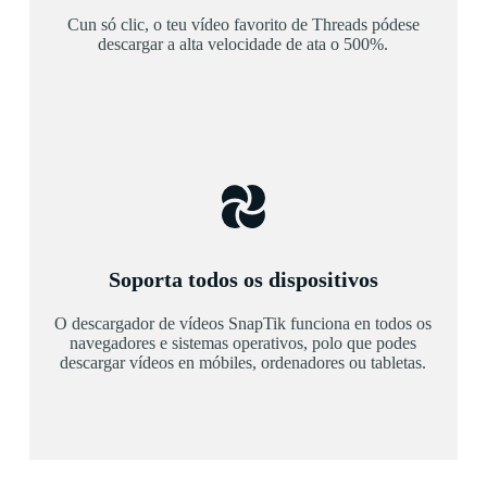
Cun só clic, o teu vídeo favorito de Threads pódese
descargar a alta velocidade de ata o 500%.
Soporta todos os dispositivos
O descargador de vídeos SnapTik funciona en todos os
navegadores e sistemas operativos, polo que podes
descargar vídeos en móbiles, ordenadores ou tabletas.