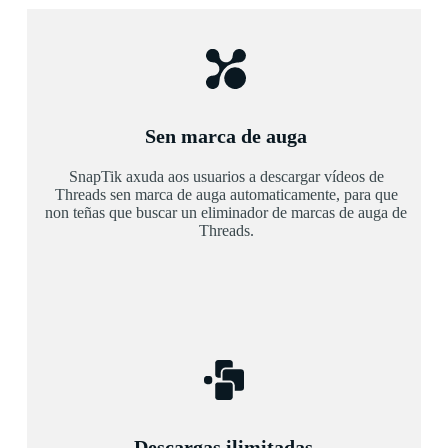
Sen marca de auga
SnapTik axuda aos usuarios a descargar vídeos de
Threads sen marca de auga automaticamente, para que
non teñas que buscar un eliminador de marcas de auga de
Threads.
Descargas ilimitadas