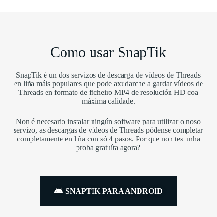
Como usar SnapTik
SnapTik é un dos servizos de descarga de vídeos de Threads
en liña máis populares que pode axudarche a gardar vídeos de
Threads en formato de ficheiro MP4 de resolución HD coa
máxima calidade.
Non é necesario instalar ningún software para utilizar o noso
servizo, as descargas de vídeos de Threads pódense completar
completamente en liña con só 4 pasos. Por que non tes unha
proba gratuíta agora?
SNAPTIK PARA ANDROID