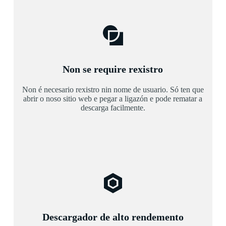
Non se require rexistro
Non é necesario rexistro nin nome de usuario. Só ten que
abrir o noso sitio web e pegar a ligazón e pode rematar a
descarga facilmente.
Descargador de alto rendemento