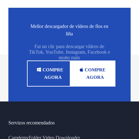
Mellor descargador de vídeos de fíos en
liña
Fai un clic para descargar vídeos de
TikTok, YouTube, Instagram, Facebook e
moito máis
COMPRE
COMPRE
AGORA
AGORA
Servizos recomendados
CamdemyFolder Video Downloader