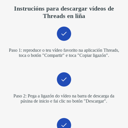
Instrucións para descargar vídeos de
Threads en liña
Paso 1: reproduce o teu vídeo favorito na aplicación Threads,
toca o botón "Compartir" e toca "Copiar ligazón".
Paso 2: Pega a ligazón do vídeo na barra de descarga da
páxina de inicio e fai clic no botón "Descargar".