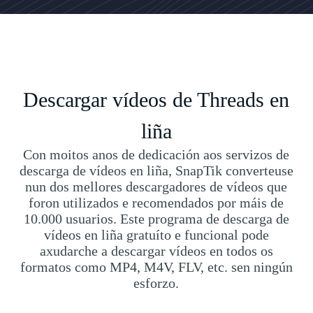
Descargar vídeos de Threads en
liña
Con moitos anos de dedicación aos servizos de
descarga de vídeos en liña, SnapTik converteuse
nun dos mellores descargadores de vídeos que
foron utilizados e recomendados por máis de
10.000 usuarios. Este programa de descarga de
vídeos en liña gratuíto e funcional pode
axudarche a descargar vídeos en todos os
formatos como MP4, M4V, FLV, etc. sen ningún
esforzo.