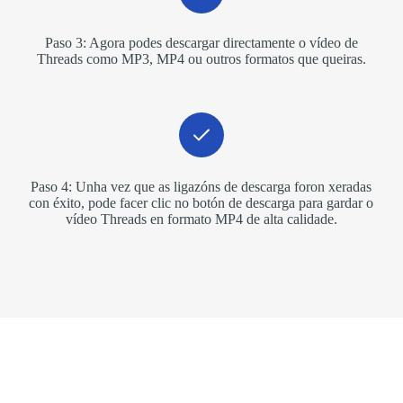
Paso 3: Agora podes descargar directamente o vídeo de
Threads como MP3, MP4 ou outros formatos que queiras.
Paso 4: Unha vez que as ligazóns de descarga foron xeradas
con éxito, pode facer clic no botón de descarga para gardar o
vídeo Threads en formato MP4 de alta calidade.