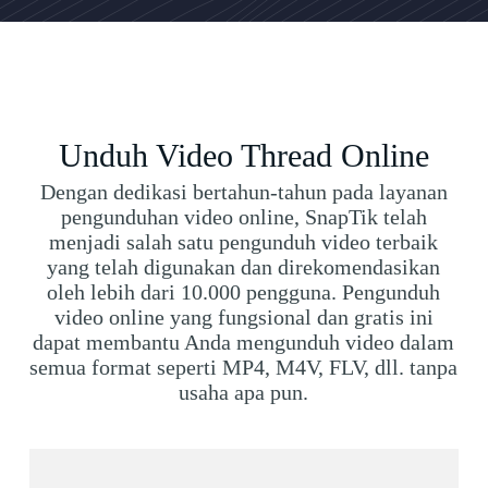
Unduh Video Thread Online
Dengan dedikasi bertahun-tahun pada layanan
pengunduhan video online, SnapTik telah
menjadi salah satu pengunduh video terbaik
yang telah digunakan dan direkomendasikan
oleh lebih dari 10.000 pengguna. Pengunduh
video online yang fungsional dan gratis ini
dapat membantu Anda mengunduh video dalam
semua format seperti MP4, M4V, FLV, dll. tanpa
usaha apa pun.