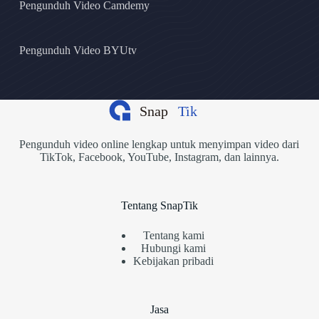
Pengunduh Video Camdemy
Pengunduh Video BYUtv
Pengunduh video online lengkap untuk menyimpan video dari
TikTok, Facebook, YouTube, Instagram, dan lainnya.
Tentang SnapTik
Tentang kami
Hubungi kami
Kebijakan pribadi
Jasa