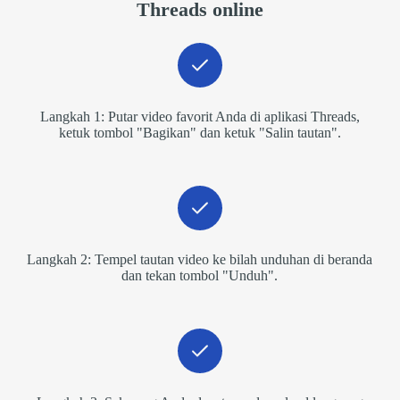
Threads online
Langkah 1: Putar video favorit Anda di aplikasi Threads,
ketuk tombol "Bagikan" dan ketuk "Salin tautan".
Langkah 2: Tempel tautan video ke bilah unduhan di beranda
dan tekan tombol "Unduh".