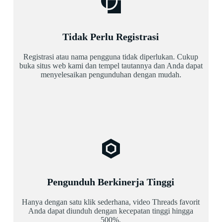
Tidak Perlu Registrasi
Registrasi atau nama pengguna tidak diperlukan. Cukup
buka situs web kami dan tempel tautannya dan Anda dapat
menyelesaikan pengunduhan dengan mudah.
Pengunduh Berkinerja Tinggi
Hanya dengan satu klik sederhana, video Threads favorit
Anda dapat diunduh dengan kecepatan tinggi hingga
500%.