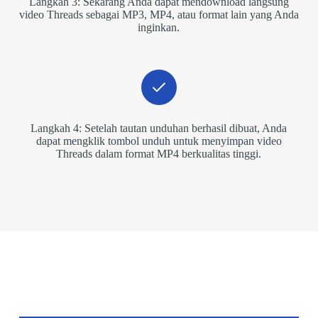
Langkah 3: Sekarang Anda dapat mendownload langsung
video Threads sebagai MP3, MP4, atau format lain yang Anda
inginkan.
Langkah 4: Setelah tautan unduhan berhasil dibuat, Anda
dapat mengklik tombol unduh untuk menyimpan video
Threads dalam format MP4 berkualitas tinggi.