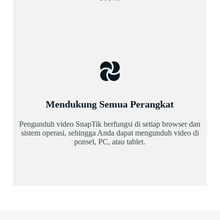
Mendukung Semua Perangkat
Pengunduh video SnapTik berfungsi di setiap browser dan
sistem operasi, sehingga Anda dapat mengunduh video di
ponsel, PC, atau tablet.