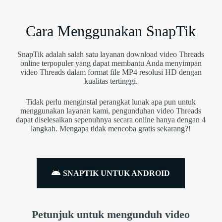
Cara Menggunakan SnapTik
SnapTik adalah salah satu layanan download video Threads
online terpopuler yang dapat membantu Anda menyimpan
video Threads dalam format file MP4 resolusi HD dengan
kualitas tertinggi.
Tidak perlu menginstal perangkat lunak apa pun untuk
menggunakan layanan kami, pengunduhan video Threads
dapat diselesaikan sepenuhnya secara online hanya dengan 4
langkah. Mengapa tidak mencoba gratis sekarang?!
SNAPTIK UNTUK ANDROID
Petunjuk untuk mengunduh video