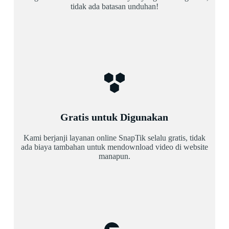
tidak ada batasan unduhan!
Gratis untuk Digunakan
Kami berjanji layanan online SnapTik selalu gratis, tidak
ada biaya tambahan untuk mendownload video di website
manapun.