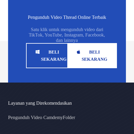
Pengunduh Video Thread Online Terbaik
Satu klik untuk mengunduh video dari
TikTok, YouTube, Instagram, Facebook,
dan lainnya
BELI
BELI
SEKARANG
SEKARANG
Layanan yang Direkomendasikan
Pengunduh Video CamdemyFolder