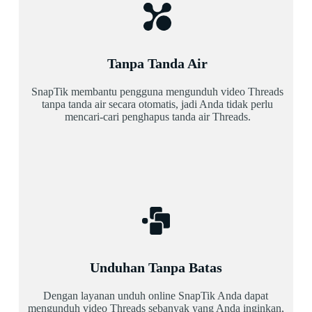
Tanpa Tanda Air
SnapTik membantu pengguna mengunduh video Threads
tanpa tanda air secara otomatis, jadi Anda tidak perlu
mencari-cari penghapus tanda air Threads.
Unduhan Tanpa Batas
Dengan layanan unduh online SnapTik Anda dapat
mengunduh video Threads sebanyak yang Anda inginkan,