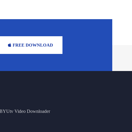
FREE DOWNLOAD
BYUtv Video Downloader