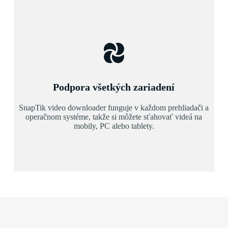
Podpora všetkých zariadení
SnapTik video downloader funguje v každom prehliadači a
operačnom systéme, takže si môžete sťahovať videá na
mobily, PC alebo tablety.