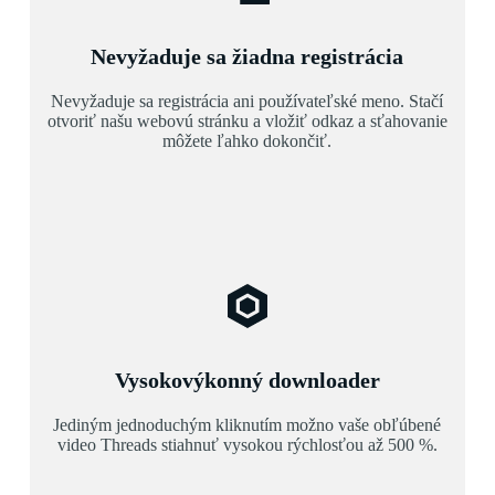
Nevyžaduje sa žiadna registrácia
Nevyžaduje sa registrácia ani používateľské meno. Stačí
otvoriť našu webovú stránku a vložiť odkaz a sťahovanie
môžete ľahko dokončiť.
Vysokovýkonný downloader
Jediným jednoduchým kliknutím možno vaše obľúbené
video Threads stiahnuť vysokou rýchlosťou až 500 %.