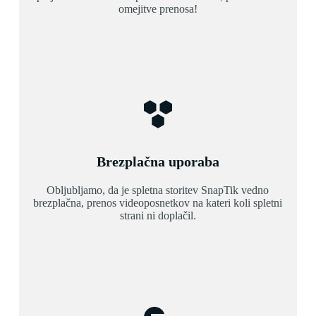
omejitve prenosa!
Brezplačna uporaba
Obljubljamo, da je spletna storitev SnapTik vedno
brezplačna, prenos videoposnetkov na kateri koli spletni
strani ni doplačil.